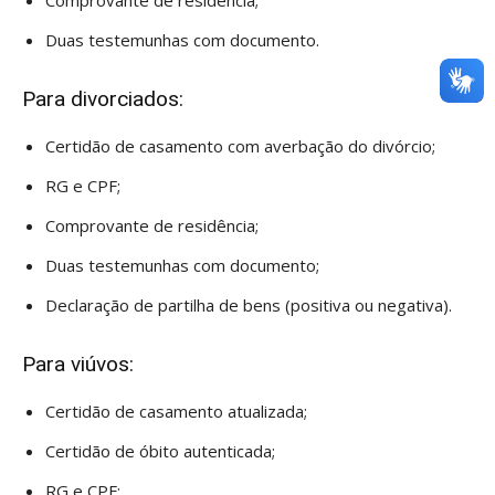
Duas testemunhas com documento.
Para divorciados:
Certidão de casamento com averbação do divórcio;
RG e CPF;
Comprovante de residência;
Duas testemunhas com documento;
Declaração de partilha de bens (positiva ou negativa).
Para viúvos:
Certidão de casamento atualizada;
Certidão de óbito autenticada;
RG e CPF;