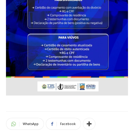
WhatsApp
Facebook