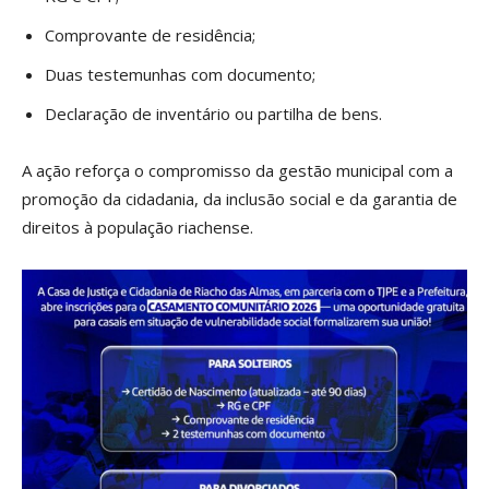
Comprovante de residência;
Duas testemunhas com documento;
Declaração de inventário ou partilha de bens.
A ação reforça o compromisso da gestão municipal com a
promoção da cidadania, da inclusão social e da garantia de
direitos à população riachense.