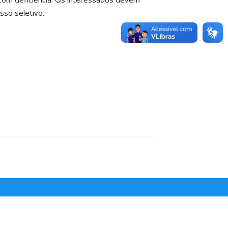
sso seletivo.